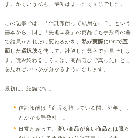
す。かくいう私も、最初はまったく同じでした。
この記事では、「信託報酬って結局なに？」という
基本から、同じ「先進国株」の商品でも手数料の差
で結果がどれだけ変わるかを、
私が実際にDCで直
面した選択肢
を使って、計算した数字でお見せしま
す。読み終わるころには、商品選びで真っ先にどこ
を見ればいいかが分かるようになります。
最初に、結論です。
信託報酬は「商品を持っている間、毎年ずっ
とかかる手数料」。
日常と違って、
高い商品が良い商品とは限ら