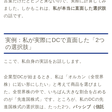
言葉だけだとピンと来ないので、実際に計算してみ
ました。しかもこれは、
私が本当に直面した選択肢
の話です。
実例：私が実際にDCで直面した「2つ
の選択肢」
ここで、私自身の実話をお話しします。
企業型DCが始まるとき、私は「オルカン（全世界
株）に近い形にしたい」と考えて商品を選びまし
た。全世界株の中で、いちばん大きな割合を占める
のが「先進国株式」です。ところが、私のDCの先
進国株式の選択肢は、たった2つ。
パッシブ（信託