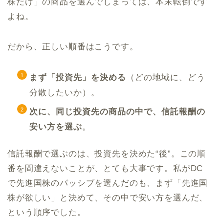
株だけ」の商品を選んでしまっては、本末転倒です
よね。
だから、正しい順番はこうです。
まず「投資先」を決める
（どの地域に、どう
分散したいか）。
次に、同じ投資先の商品の中で、信託報酬の
安い方を選ぶ
。
信託報酬で選ぶのは、投資先を決めた“後”。この順
番を間違えないことが、とても大事です。私がDC
で先進国株のパッシブを選んだのも、まず「先進国
株が欲しい」と決めて、その中で安い方を選んだ、
という順序でした。