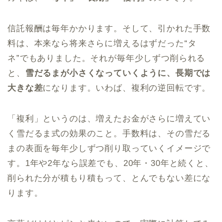
信託報酬は毎年かかります。そして、引かれた手数
料は、本来なら将来さらに増えるはずだった“タ
ネ”でもありました。それが毎年少しずつ削られる
と、
雪だるまが小さくなっていくように、長期では
大きな差
になります。いわば、複利の逆回転です。
「複利」というのは、増えたお金がさらに増えてい
く雪だるま式の効果のこと。手数料は、その雪だる
まの表面を毎年少しずつ削り取っていくイメージで
す。1年や2年なら誤差でも、20年・30年と続くと、
削られた分が積もり積もって、とんでもない差にな
ります。