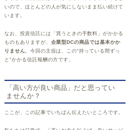
いので、ほとんどの人が気にしないまま払い続けて
います。
なお、投資信託には「買うときの手数料」がかかる
ものもありますが、
企業型DCの商品では基本かか
りません
。今回の主役は、この“持っている間ずっ
と”かかる信託報酬の方です。
「高い方が良い商品」だと思ってい
ませんか？
ここが、この記事でいちばん伝えたいところです。