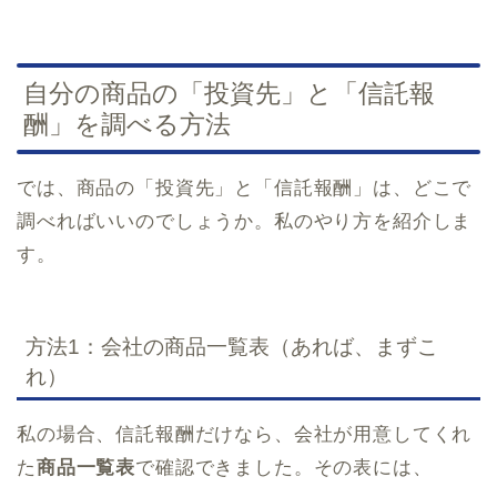
自分の商品の「投資先」と「信託報
酬」を調べる方法
では、商品の「投資先」と「信託報酬」は、どこで
調べればいいのでしょうか。私のやり方を紹介しま
す。
方法1：会社の商品一覧表（あれば、まずこ
れ）
私の場合、信託報酬だけなら、会社が用意してくれ
た
商品一覧表
で確認できました。その表には、