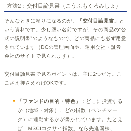
方法2：交付目論見書（こうふもくろみしょ）
そんなときに頼りになるのが、
「交付目論見書」
と
いう資料です。少し堅い名前ですが、その商品の“公
式の説明書”のようなもので、どの商品にも必ず用意
されています（DCの管理画面や、運用会社・証券
会社のサイトで見られます）。
交付目論見書で見るポイントは、主に2つだけ。こ
こさえ押さえればOKです。
「ファンドの目的・特色」
：どこに投資する
か（地域・対象）、どの指数（ベンチマー
ク）に連動するかが書かれています。たとえ
ば「MSCIコクサイ指数」なら先進国株、