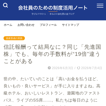
ホーム
お問い合わせ
プロフィール
サイトマップ
資産形成の実践
信託報酬って結局なに？同じ「先進国
株」でも、毎年の手数料が“19倍”違う
ことがある
2026年6月3日
/
2026年7月4日
世の中、たいていのことは「高いお金を払うほど、
良いもの・良いサービス」が手に入りますよね。高
級ホテル、おいしいレストラン、遊園地のファスト
パス、ライブのSS席……。私たちは毎日のように