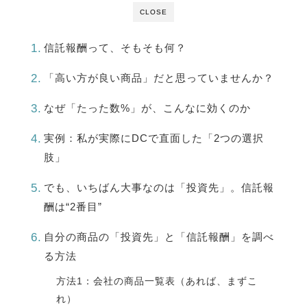
CLOSE
信託報酬って、そもそも何？
「高い方が良い商品」だと思っていませんか？
なぜ「たった数%」が、こんなに効くのか
実例：私が実際にDCで直面した「2つの選択
肢」
でも、いちばん大事なのは「投資先」。信託報
酬は“2番目”
自分の商品の「投資先」と「信託報酬」を調べ
る方法
方法1：会社の商品一覧表（あれば、まずこ
れ）