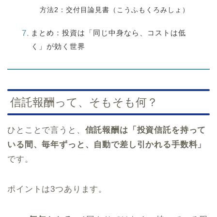
方法2：交付目論見書（こうふもくろみしょ）
まとめ：投資は「同じ中身なら、コストは低
く」が効く世界
信託報酬って、そもそも何？
ひとことで言うと、
信託報酬は「投資信託を持って
いる間、毎年ずっと、自動で差し引かれる手数料」
です。
ポイントは3つあります。