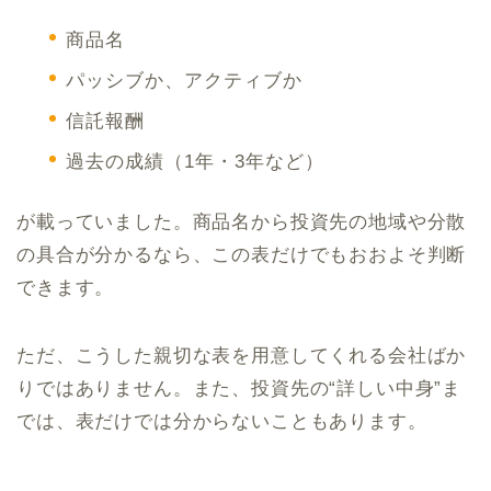
商品名
パッシブか、アクティブか
信託報酬
過去の成績（1年・3年など）
が載っていました。商品名から投資先の地域や分散
の具合が分かるなら、この表だけでもおおよそ判断
できます。
ただ、こうした親切な表を用意してくれる会社ばか
りではありません。また、投資先の“詳しい中身”ま
では、表だけでは分からないこともあります。