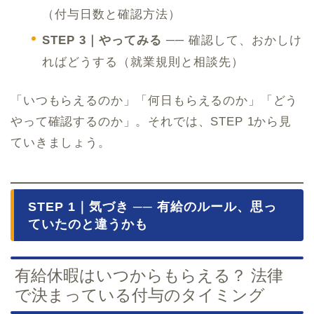
（付与日数と確認方法）
STEP 3｜やってみる
── 確認して、おかしけ
ればどうする（就業規則と相談先）
「いつもらえるのか」「何日もらえるのか」「どう
やって確認するのか」。それでは、STEP 1から見
ていきましょう。
STEP 1｜気づき ── 有給のルール、思っ
ていたのと違うかも
有給休暇はいつからもらえる？ 法律
で決まっている付与のタイミング