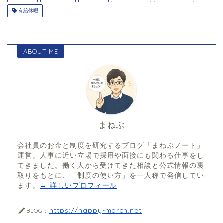
有給休暇
ABOUT ME
まねぶ
会社員のお金と制度を研究するブログ「まねぶノート」
運営。人事に近い立場で採用や面接にも関わる仕事をし
てきました。働く人から受けてきた相談と公式情報の裏
取りをもとに、「制度の使い方」を一人称で発信してい
ます。
→ 詳しいプロフィール
https://happy-march.net
BLOG：