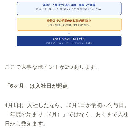
ここで大事なポイントが2つあります。
「6ヶ月」は入社日が起点
4月1日に入社したなら、10月1日が最初の付与日。
「年度の始まり（4月）」ではなく、あくまで入社
日から数えます。