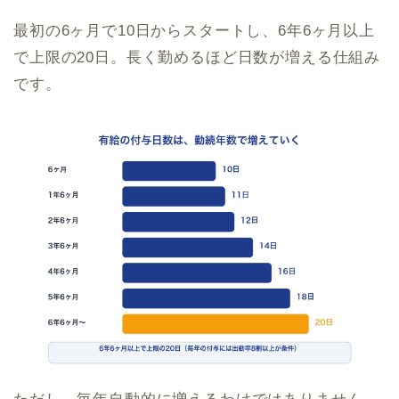
最初の6ヶ月で10日からスタートし、6年6ヶ月以上
で上限の20日。長く勤めるほど日数が増える仕組み
です。