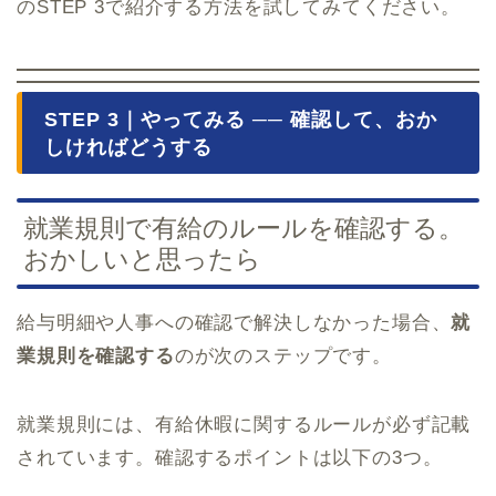
のSTEP 3で紹介する方法を試してみてください。
STEP 3｜やってみる ── 確認して、おか
しければどうする
就業規則で有給のルールを確認する。
おかしいと思ったら
給与明細や人事への確認で解決しなかった場合、
就
業規則を確認する
のが次のステップです。
就業規則には、有給休暇に関するルールが必ず記載
されています。確認するポイントは以下の3つ。