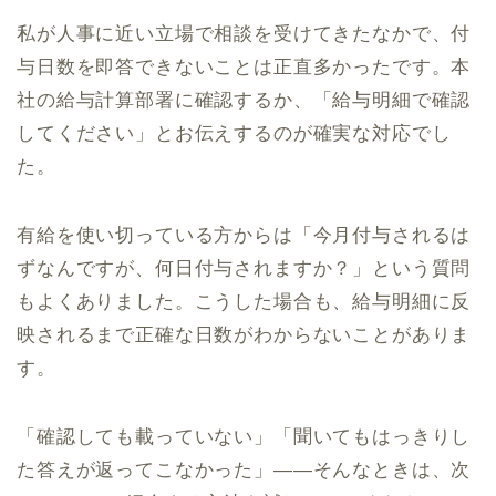
私が人事に近い立場で相談を受けてきたなかで、付
与日数を即答できないことは正直多かったです。本
社の給与計算部署に確認するか、「給与明細で確認
してください」とお伝えするのが確実な対応でし
た。
有給を使い切っている方からは「今月付与されるは
ずなんですが、何日付与されますか？」という質問
もよくありました。こうした場合も、給与明細に反
映されるまで正確な日数がわからないことがありま
す。
「確認しても載っていない」「聞いてもはっきりし
た答えが返ってこなかった」——そんなときは、次