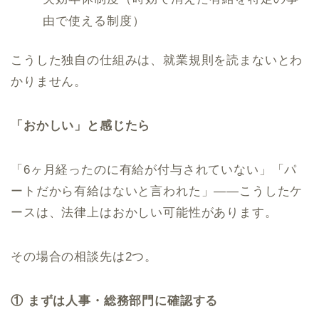
由で使える制度）
こうした独自の仕組みは、就業規則を読まないとわ
かりません。
「おかしい」と感じたら
「6ヶ月経ったのに有給が付与されていない」「パ
ートだから有給はないと言われた」——こうしたケ
ースは、法律上はおかしい可能性があります。
その場合の相談先は2つ。
① まずは人事・総務部門に確認する