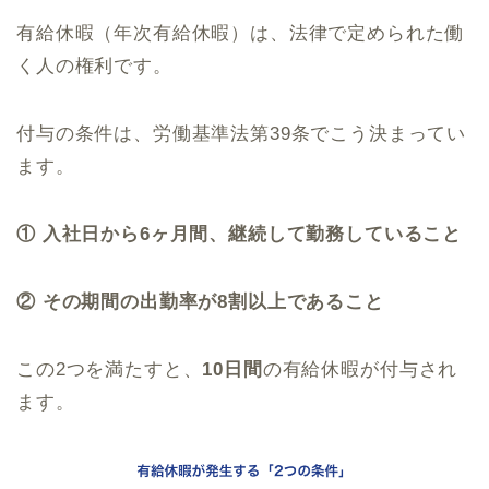
有給休暇（年次有給休暇）は、法律で定められた働
く人の権利です。
付与の条件は、労働基準法第39条でこう決まってい
ます。
① 入社日から6ヶ月間、継続して勤務していること
② その期間の出勤率が8割以上であること
この2つを満たすと、
10日間
の有給休暇が付与され
ます。