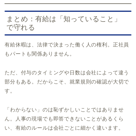
まとめ：有給は「知っていること」
で守れる
有給休暇は、法律で決まった働く人の権利。正社員
もパートも関係ありません。
ただ、付与のタイミングや日数は会社によって違う
部分もある。だからこそ、就業規則の確認が大切で
す。
「わからない」のは恥ずかしいことではありませ
ん。人事の現場でも即答できないことがあるくら
い、有給のルールは会社ごとに細かく違います。