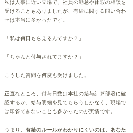
私は人事に近い立場で、社員の勤怠や休暇の相談を
受けることもありましたが、有給に関する問い合わ
せは本当に多かったです。
「私は何日もらえるんですか？」
「ちゃんと付与されてますか？」
こうした質問を何度も受けました。
正直なところ、付与日数は本社の給与計算部署に確
認するか、給与明細を見てもらうしかなく、現場で
は即答できないことも多かったのが実情です。
つまり、
有給のルールがわかりにくいのは、あなた