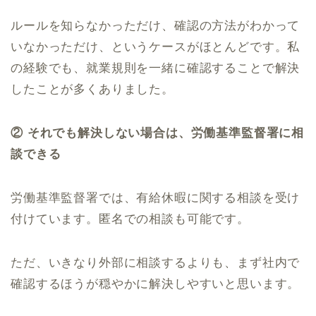
ルールを知らなかっただけ、確認の方法がわかって
いなかっただけ、というケースがほとんどです。私
の経験でも、就業規則を一緒に確認することで解決
したことが多くありました。
② それでも解決しない場合は、労働基準監督署に相
談できる
労働基準監督署では、有給休暇に関する相談を受け
付けています。匿名での相談も可能です。
ただ、いきなり外部に相談するよりも、まず社内で
確認するほうが穏やかに解決しやすいと思います。