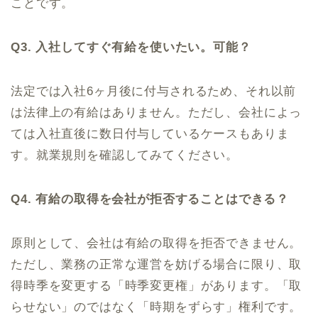
ことです。
Q3. 入社してすぐ有給を使いたい。可能？
法定では入社6ヶ月後に付与されるため、それ以前
は法律上の有給はありません。ただし、会社によっ
ては入社直後に数日付与しているケースもありま
す。就業規則を確認してみてください。
Q4. 有給の取得を会社が拒否することはできる？
原則として、会社は有給の取得を拒否できません。
ただし、業務の正常な運営を妨げる場合に限り、取
得時季を変更する「時季変更権」があります。「取
らせない」のではなく「時期をずらす」権利です。