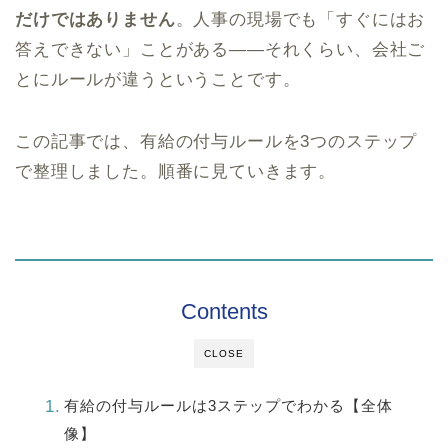
だけではありません
。人事の現場でも「すぐにはお
答えできない」ことがある——それくらい、会社ご
とにルールが違うということです。
この記事では、有給の付与ルールを3つのステップ
で整理しました。順番に見ていきます。
Contents
CLOSE
有給の付与ルールは3ステップでわかる【全体
像】