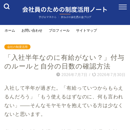
ホーム
お問い合わせ
プロフィール
サイトマップ
会社の制度活用
「入社半年なのに有給がない？」付与
のルールと自分の日数の確認方法
2026年7月7日
/
2026年7月30日
入社して半年が過ぎた。「有給っていつからもらえ
るんだろう」「もう使えるはずなのに、何も言われ
ない」——そんなモヤモヤを抱えている方は少なく
ないと思います。