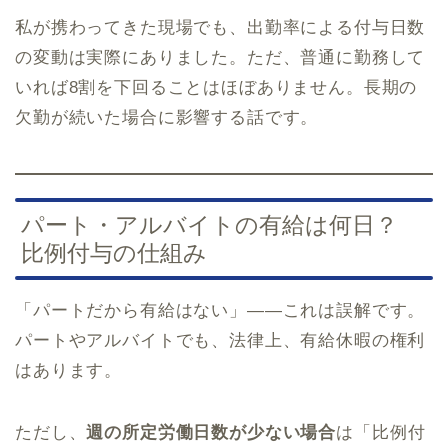
私が携わってきた現場でも、出勤率による付与日数
の変動は実際にありました。ただ、普通に勤務して
いれば8割を下回ることはほぼありません。長期の
欠勤が続いた場合に影響する話です。
パート・アルバイトの有給は何日？
比例付与の仕組み
「パートだから有給はない」——これは誤解です。
パートやアルバイトでも、法律上、有給休暇の権利
はあります。
ただし、
週の所定労働日数が少ない場合
は「比例付