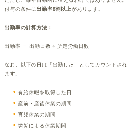
ただし、毎年自動的に増えるわけではありません。
付与の条件に
出勤率8割以上
があります。
出勤率の計算方法：
出勤率 ＝ 出勤日数 ÷ 所定労働日数
なお、以下の日は「出勤した」としてカウントされ
ます。
有給休暇を取得した日
産前・産後休業の期間
育児休業の期間
労災による休業期間