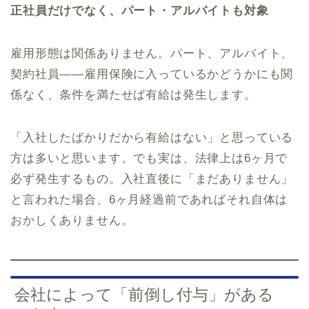
正社員だけでなく、パート・アルバイトも対象
雇用形態は関係ありません。パート、アルバイト、
契約社員——雇用保険に入っているかどうかにも関
係なく、条件を満たせば有給は発生します。
「入社したばかりだから有給はない」と思っている
方は多いと思います。でも実は、法律上は6ヶ月で
必ず発生するもの。入社直後に「まだありません」
と言われた場合、6ヶ月経過前であればそれ自体は
おかしくありません。
会社によって「前倒し付与」がある