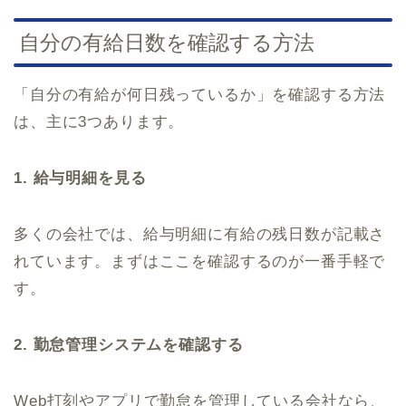
自分の有給日数を確認する方法
「自分の有給が何日残っているか」を確認する方法
は、主に3つあります。
1. 給与明細を見る
多くの会社では、給与明細に有給の残日数が記載さ
れています。まずはここを確認するのが一番手軽で
す。
2. 勤怠管理システムを確認する
Web打刻やアプリで勤怠を管理している会社なら、