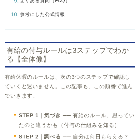
よくある質問（FAQ）
参考にした公式情報
有給の付与ルールは3ステップでわか
る【全体像】
有給休暇のルールは、次の3つのステップで確認し
ていくと迷いません。この記事も、この順番で進ん
でいきます。
STEP 1｜気づき
── 有給のルール、思ってい
たのと違うかも（付与の仕組みを知る）
STEP 2｜調べる
── 自分は何日もらえる？