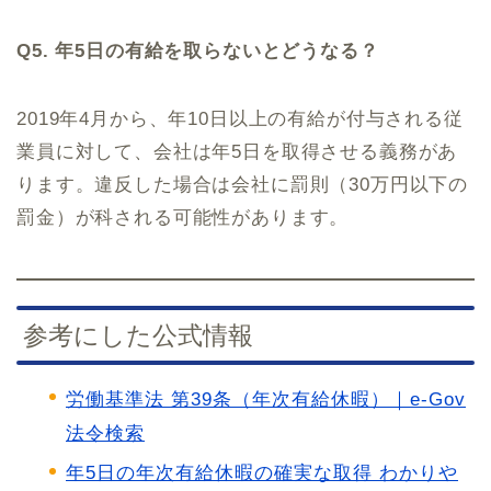
Q5. 年5日の有給を取らないとどうなる？
2019年4月から、年10日以上の有給が付与される従
業員に対して、会社は年5日を取得させる義務があ
ります。違反した場合は会社に罰則（30万円以下の
罰金）が科される可能性があります。
参考にした公式情報
労働基準法 第39条（年次有給休暇）｜e-Gov
法令検索
年5日の年次有給休暇の確実な取得 わかりや