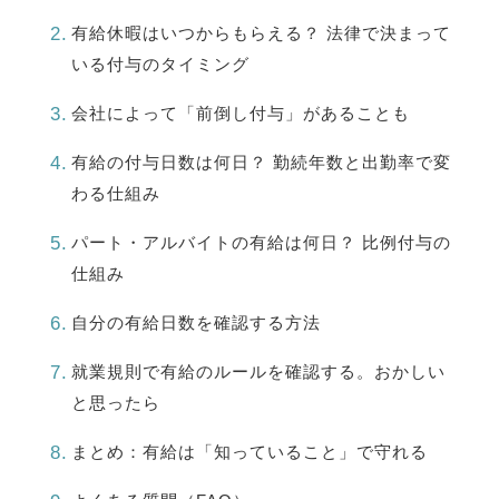
有給休暇はいつからもらえる？ 法律で決まって
いる付与のタイミング
会社によって「前倒し付与」があることも
有給の付与日数は何日？ 勤続年数と出勤率で変
わる仕組み
パート・アルバイトの有給は何日？ 比例付与の
仕組み
自分の有給日数を確認する方法
就業規則で有給のルールを確認する。おかしい
と思ったら
まとめ：有給は「知っていること」で守れる