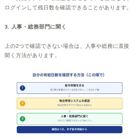
ログインして残日数を確認できることがあります。
3. 人事・総務部門に聞く
上の2つで確認できない場合は、人事や総務に直接
聞く方法があります。