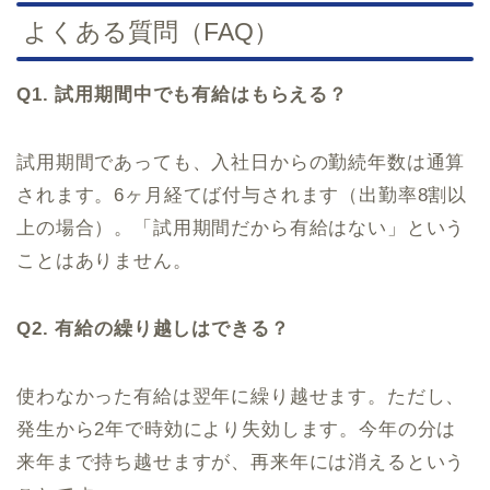
よくある質問（FAQ）
Q1. 試用期間中でも有給はもらえる？
試用期間であっても、入社日からの勤続年数は通算
されます。6ヶ月経てば付与されます（出勤率8割以
上の場合）。「試用期間だから有給はない」という
ことはありません。
Q2. 有給の繰り越しはできる？
使わなかった有給は翌年に繰り越せます。ただし、
発生から2年で時効により失効します。今年の分は
来年まで持ち越せますが、再来年には消えるという