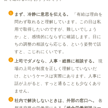
まず、冷静に意思を伝える。
「有給は理由を
問わず取れると理解しています。この日は私
用で取得したいのですが、難しいでしょう
か」と、感情的にならずに確認します。日に
ちの調整の相談なら応じる、という姿勢で話
すと、こじれにくいです。
上司でダメなら、人事・総務に相談する。
現
場の上司が制度を正しく理解していないだ
け、というケースは実際にあります。人事に
話が上がると、すっと通ることも少なくあり
ません。
社内で解決しないときは、外部の窓口へ。
各