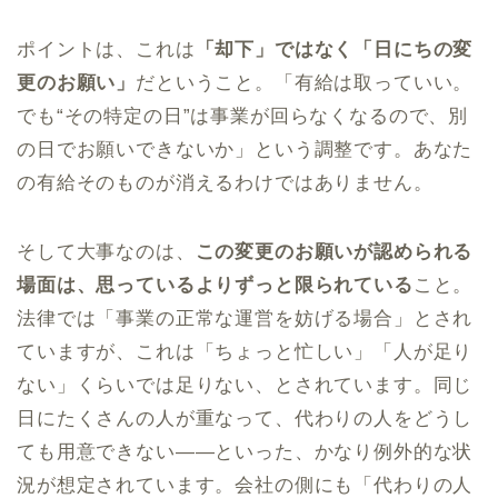
ポイントは、これは
「却下」ではなく「日にちの変
更のお願い」
だということ。「有給は取っていい。
でも“その特定の日”は事業が回らなくなるので、別
の日でお願いできないか」という調整です。あなた
の有給そのものが消えるわけではありません。
そして大事なのは、
この変更のお願いが認められる
場面は、思っているよりずっと限られている
こと。
法律では「事業の正常な運営を妨げる場合」とされ
ていますが、これは「ちょっと忙しい」「人が足り
ない」くらいでは足りない、とされています。同じ
日にたくさんの人が重なって、代わりの人をどうし
ても用意できない——といった、かなり例外的な状
況が想定されています。会社の側にも「代わりの人