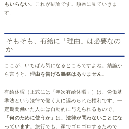
もいらない
。これが結論です。順番に見ていきま
す。
そもそも、有給に「理由」は必要なの
か
ここが、いちばん気になるところですよね。結論か
ら言うと、
理由を告げる義務はありません
。
有給休暇（正式には「年次有給休暇」）は、労働基
準法という法律で働く人に認められた権利です。一
定期間働いた人には自動的に与えられるもので、
「何のために使うか」は、法律が問わないことにな
っています
。旅行でも、家でゴロゴロするためで