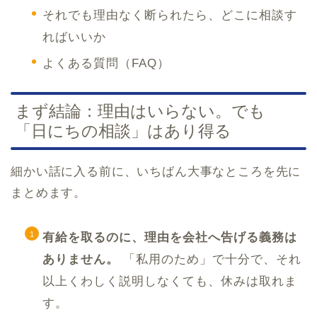
それでも理由なく断られたら、どこに相談す
ればいいか
よくある質問（FAQ）
まず結論：理由はいらない。でも
「日にちの相談」はあり得る
細かい話に入る前に、いちばん大事なところを先に
まとめます。
有給を取るのに、理由を会社へ告げる義務は
ありません。
「私用のため」で十分で、それ
以上くわしく説明しなくても、休みは取れま
す。