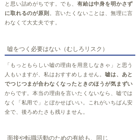
と思い詰めがちです。でも、
有給は中身を明かさず
に取れるのが原則
。言いたくないことは、無理に言
わなくて大丈夫です。
嘘をつく必要はない（むしろリスク）
「もっともらしい嘘の理由を用意しなきゃ」と思う
人もいますが、私はおすすめしません。
嘘は、あと
でつじつまが合わなくなったときのほうが気まずい
からです。本当の理由を言いたくないなら、嘘では
なく「私用で」とぼかせばいい。これがいちばん安
全で、後ろめたさも残りません。
面接や転職活動のための有給も、同じ