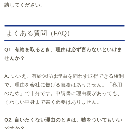
請してください。
よくある質問（FAQ）
Q1. 有給を取るとき、理由は必ず言わないといけま
せんか？
A. いいえ。有給休暇は理由を問わず取得できる権利
で、理由を会社に告げる義務はありません。「私用
のため」で十分です。申請書に理由欄があっても、
くわしい中身まで書く必要はありません。
Q2. 言いたくない理由のときは、嘘をついてもいい
ですか？