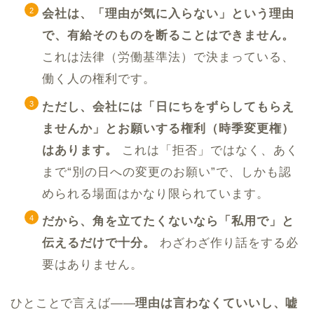
会社は、「理由が気に入らない」という理由
で、有給そのものを断ることはできません。
これは法律（労働基準法）で決まっている、
働く人の権利です。
ただし、会社には「日にちをずらしてもらえ
ませんか」とお願いする権利（時季変更権）
はあります。
これは「拒否」ではなく、あく
まで“別の日への変更のお願い”で、しかも認
められる場面はかなり限られています。
だから、角を立てたくないなら「私用で」と
伝えるだけで十分。
わざわざ作り話をする必
要はありません。
ひとことで言えば——
理由は言わなくていいし、嘘