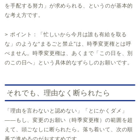
を手配する努力」が求められる、というのが基本的
な考え方です。
> ポイント：「忙しいから今月は誰も有給を取る
な」のような“まるごと禁止”は、時季変更権とは呼
べません。時季変更権は、あくまで「この日を、別
のこの日へ」という具体的なずらしのお願いです。
それでも、理由なく断られたら
「理由を言わないと認めない」「とにかくダメ」
——もし、変更のお願い（時季変更権）の範囲を超
えて、頭ごなしに断られたら。落ち着いて、次の順
番で進めるのがおすすめです。