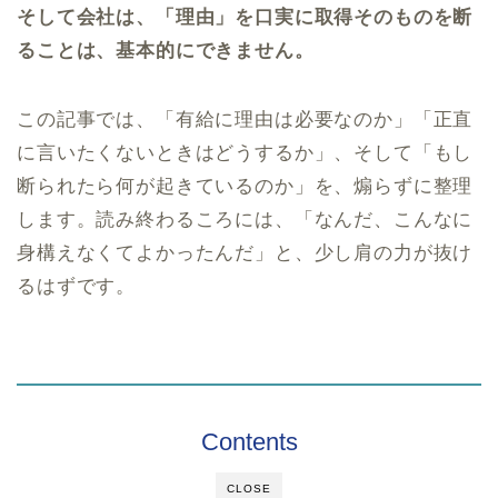
そして会社は、「理由」を口実に取得そのものを断
ることは、基本的にできません。
この記事では、「有給に理由は必要なのか」「正直
に言いたくないときはどうするか」、そして「もし
断られたら何が起きているのか」を、煽らずに整理
します。読み終わるころには、「なんだ、こんなに
身構えなくてよかったんだ」と、少し肩の力が抜け
るはずです。
Contents
CLOSE