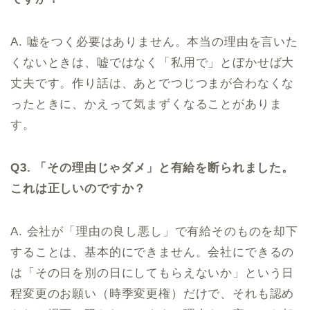
A. 嘘をつく必要はありません。本当の理由を言いた
くないときは、嘘ではなく「私用で」とぼかせば大
丈夫です。作り話は、あとでつじつまが合わなくな
ったときに、かえって気まずくなることがありま
す。
Q3. 「その理由じゃダメ」と有給を断られました。
これは正しいのですか？
A. 会社が「理由の良し悪し」で有給そのものを却下
することは、基本的にできません。会社にできるの
は「その日を別の日にしてもらえないか」という日
程変更のお願い（時季変更権）だけで、それも認め