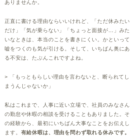
ありませんか。
正直に書ける理由ならいいけれど、「ただ休みたい
だけ」「気が乗らない」「ちょっと面接が…」みた
いなときは、本当のことを書きにくい。かといって
嘘をつくのも気が引ける。そして、いちばん奥にあ
る不安は、たぶんこれですよね。
> 「もっともらしい理由を言わないと、断られてし
まうんじゃないか」
私はこれまで、人事に近い立場で、社員のみなさん
の勤怠や休暇の相談を受けることもありました。そ
の経験から、最初にいちばん大事なことをお伝えし
ます。
有給休暇は、理由を問わず取れる休みです。