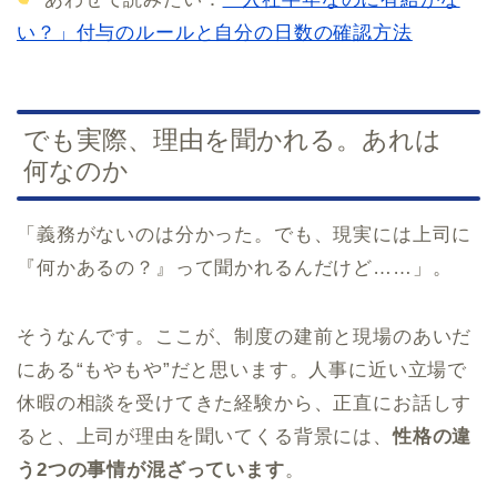
い？」付与のルールと自分の日数の確認方法
でも実際、理由を聞かれる。あれは
何なのか
「義務がないのは分かった。でも、現実には上司に
『何かあるの？』って聞かれるんだけど……」。
そうなんです。ここが、制度の建前と現場のあいだ
にある“もやもや”だと思います。人事に近い立場で
休暇の相談を受けてきた経験から、正直にお話しす
ると、上司が理由を聞いてくる背景には、
性格の違
う2つの事情が混ざっています
。