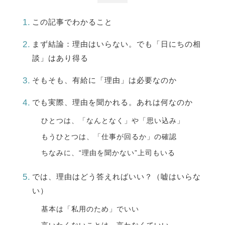
この記事でわかること
まず結論：理由はいらない。でも「日にちの相
談」はあり得る
そもそも、有給に「理由」は必要なのか
でも実際、理由を聞かれる。あれは何なのか
ひとつは、「なんとなく」や「思い込み」
もうひとつは、「仕事が回るか」の確認
ちなみに、“理由を聞かない”上司もいる
では、理由はどう答えればいい？（嘘はいらな
い）
基本は「私用のため」でいい