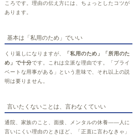
ころです。理由の伝え方には、ちょっとしたコツが
あります。
基本は「私用のため」でいい
くり返しになりますが、
「私用のため」「所用のた
め」で十分
です。これは立派な理由です。「プライ
ベートな用事がある」という意味で、それ以上の説
明は要りません。
言いたくないことは、言わなくていい
通院、家族のこと、面接、メンタルの休養——人に
言いにくい理由のときほど、「正直に言わなきゃ」