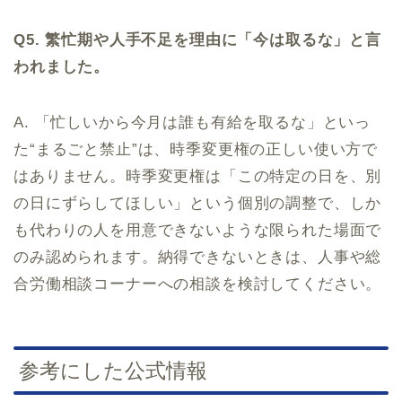
Q5. 繁忙期や人手不足を理由に「今は取るな」と言
われました。
A. 「忙しいから今月は誰も有給を取るな」といっ
た“まるごと禁止”は、時季変更権の正しい使い方で
はありません。時季変更権は「この特定の日を、別
の日にずらしてほしい」という個別の調整で、しか
も代わりの人を用意できないような限られた場面で
のみ認められます。納得できないときは、人事や総
合労働相談コーナーへの相談を検討してください。
参考にした公式情報