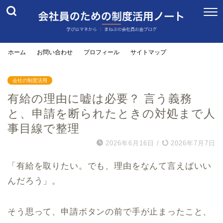
ホーム
お問い合わせ
プロフィール
サイトマップ
会社の制度活用
有給の理由に嘘は必要？ 言う義務
と、申請を断られたときの対処まで人
事目線で整理
2026年6月16日
/
2026年7月7日
「有給を取りたい。でも、理由をなんて言えばいい
んだろう」。
そう思って、申請ボタンの前で手が止まったこと、