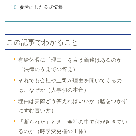
参考にした公式情報
この記事でわかること
有給休暇に「理由」を言う義務はあるのか
（法律のうえでの答え）
それでも会社や上司が理由を聞いてくるの
は、なぜか（人事側の本音）
理由は実際どう答えればいいか（嘘をつかず
にすむ言い方）
「断られた」とき、会社の中で何が起きてい
るのか（時季変更権の正体）