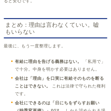
ると安心です。
まとめ：理由は言わなくていい。嘘
もいらない
最後に、もう一度整理します。
有給に理由を告げる義務はない。
「私用で」
で十分。中身を明かす必要はありません。
会社は「理由」を口実に有給そのものを断る
ことはできない。
これは法律で守られた権利
です。
会社にできるのは「日にちをずらすお願い
（時季変更権）」だけ。
しかも認められる場