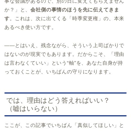
事な会議があるので、別の日に変えてもらえません
か？」と、
会社側の事情のほうを先に伝えてきま
す
。これは、次に出てくる「時季変更権」の、本来
あるべき使い方です。
——とはいえ、残念ながら、そういう上司ばかりで
はないのが現実でもあります。だからこそ、「理由
は言わなくていい」という“軸”を、あなた自身が持
っておくことが、いちばんの守りになります。
では、理由はどう答えればいい？
（嘘はいらない）
ここが、この記事でいちばん「真似してほしい」と