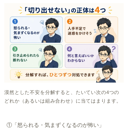
漠然とした不安を分解すると、たいてい次の4つの
どれか（あるいは組み合わせ）に当てはまります。
①「怒られる・気まずくなるのが怖い」