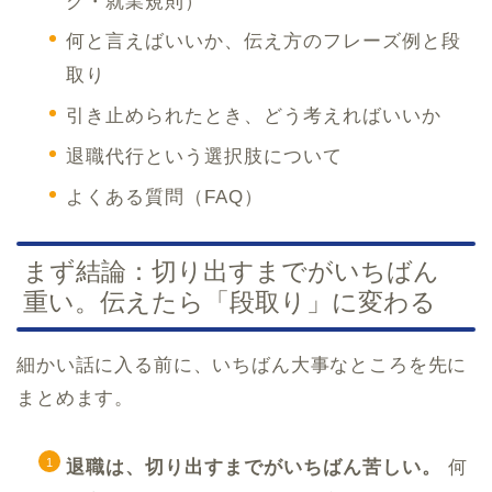
グ・就業規則）
何と言えばいいか、伝え方のフレーズ例と段
取り
引き止められたとき、どう考えればいいか
退職代行という選択肢について
よくある質問（FAQ）
まず結論：切り出すまでがいちばん
重い。伝えたら「段取り」に変わる
細かい話に入る前に、いちばん大事なところを先に
まとめます。
退職は、切り出すまでがいちばん苦しい。
何