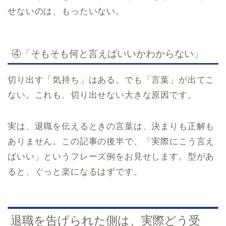
せないのは、もったいない。
④「そもそも何と言えばいいかわからない」
切り出す「気持ち」はある。でも「言葉」が出てこ
ない。これも、切り出せない大きな原因です。
実は、退職を伝えるときの言葉は、決まりも正解も
ありません。この記事の後半で、「実際にこう言え
ばいい」というフレーズ例をお見せします。型があ
ると、ぐっと楽になるはずです。
退職を告げられた側は、実際どう受