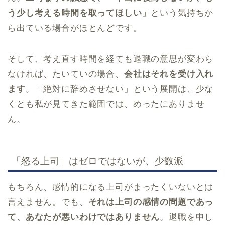
う少し考える時間を取ってほしい」
という気持ちか
ら出ている場合がほとんどです。
そして、考え直す時間を経ても退職の意思が変わら
なければ、たいていの場合、
会社はそれを受け入れ
ます
。「絶対に辞めさせない」という展開は、少な
くとも私が見てきた範囲では、めったにありませ
ん。
「怒る上司」はゼロではないが、少数派
もちろん、感情的になる上司がまったくいないとは
言えません。でも、
それは上司の感情の問題であっ
て、あなたが悪いわけではありません
。退職を申し