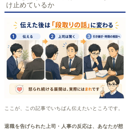
け止めているか
ここが、この記事でいちばん伝えたいところです。
退職を告げられた上司・人事の反応は、あなたが想