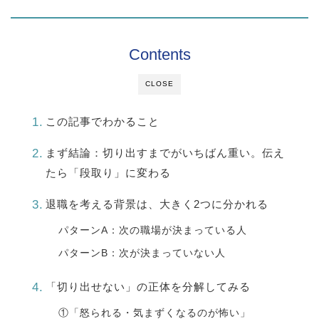
Contents
CLOSE
この記事でわかること
まず結論：切り出すまでがいちばん重い。伝え
たら「段取り」に変わる
退職を考える背景は、大きく2つに分かれる
パターンA：次の職場が決まっている人
パターンB：次が決まっていない人
「切り出せない」の正体を分解してみる
①「怒られる・気まずくなるのが怖い」