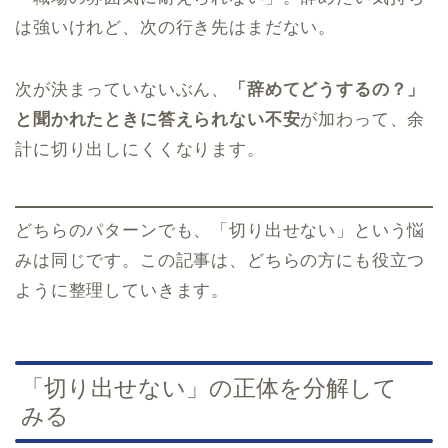
は強いけれど、次の行き先はまだない。
次が決まっていないぶん、
「辞めてどうするの？」
と聞かれたときに答えられない不安
が加わって、余
計に切り出しにくくなります。
どちらのパターンでも、「切り出せない」という悩
みは同じです。この記事は、どちらの方にも役立つ
ように整理していきます。
「切り出せない」の正体を分解して
みる