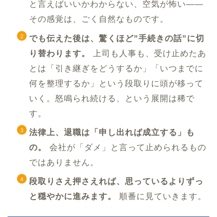
と言えばいいかわからない、空気が怖い——
その感覚は、ごく自然なものです。
でも伝えた後は、驚くほど”手続きの話”に切
り替わります。
上司も人事も、受け止めたあ
とは「引き継ぎをどうするか」「いつまでに
何を整理するか」という段取りに頭が移って
いく。怒鳴られ続ける、という展開は稀で
す。
法律上、退職は「申し出れば成立する」も
の。
会社が「ダメ」と言って止められるもの
ではありません。
段取りさえ押さえれば、思っているよりずっ
と穏やかに進みます。
順番に見ていきます。