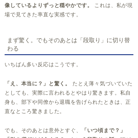
像しているよりずっと穏やかです。
これは、私が現
場で見てきた率直な実感です。
まず驚く。でもそのあとは「段取り」に切り替
わる
いちばん多い反応はこうです。
「え、本当に？」と驚く。
たとえ薄々気づいていた
としても、実際に言われるとやはり驚きます。私自
身も、部下や同僚から退職を告げられたときは、正
直なところ驚きました。
でも、そのあとは意外とすぐ、
「いつ頃まで？」