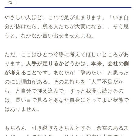
る」
やさしい人ほど、これで足が止まります。「いま自
分が抜けたら、残る人たちが大変になる」。そう思
うと、なかなか言い出せませんよね。
ただ、ここはひとつ冷静に考えてほしいところがあ
ります。
人手が足りるかどうかは、本来、会社の側
が考えること
です。あなたが「辞めたい」と思った
のには理由がある。その気持ちを「人手不足だか
ら」と自分で抑え込んで、ずっと我慢し続けるの
は、長い目で見るとあなた自身にとってよい状態で
はありません。
もちろん、引き継ぎをきちんとする、余裕のあるス