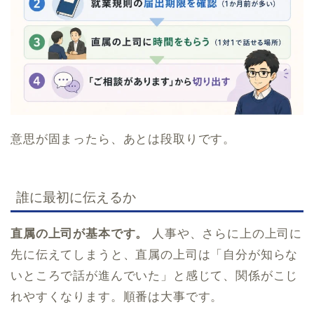
意思が固まったら、あとは段取りです。
誰に最初に伝えるか
直属の上司が基本です。
人事や、さらに上の上司に
先に伝えてしまうと、直属の上司は「自分が知らな
いところで話が進んでいた」と感じて、関係がこじ
れやすくなります。順番は大事です。