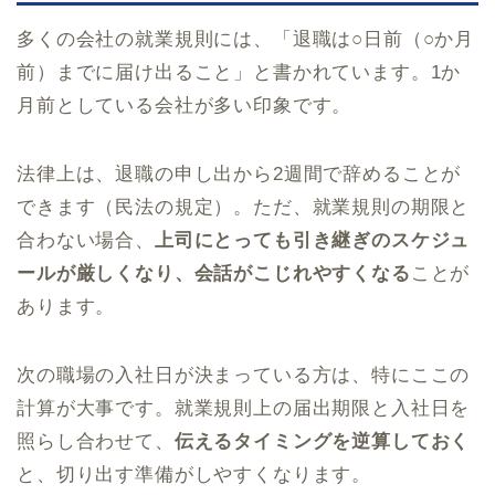
多くの会社の就業規則には、「退職は○日前（○か月
前）までに届け出ること」と書かれています。1か
月前としている会社が多い印象です。
法律上は、退職の申し出から2週間で辞めることが
できます（民法の規定）。ただ、就業規則の期限と
合わない場合、
上司にとっても引き継ぎのスケジュ
ールが厳しくなり、会話がこじれやすくなる
ことが
あります。
次の職場の入社日が決まっている方は、特にここの
計算が大事です。就業規則上の届出期限と入社日を
照らし合わせて、
伝えるタイミングを逆算しておく
と、切り出す準備がしやすくなります。