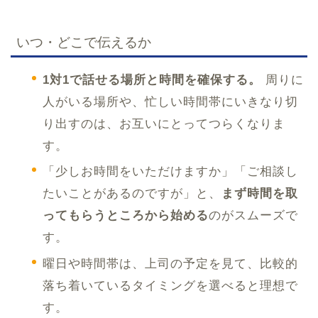
いつ・どこで伝えるか
1対1で話せる場所と時間を確保する。
周りに
人がいる場所や、忙しい時間帯にいきなり切
り出すのは、お互いにとってつらくなりま
す。
「少しお時間をいただけますか」「ご相談し
たいことがあるのですが」と、
まず時間を取
ってもらうところから始める
のがスムーズで
す。
曜日や時間帯は、上司の予定を見て、比較的
落ち着いているタイミングを選べると理想で
す。