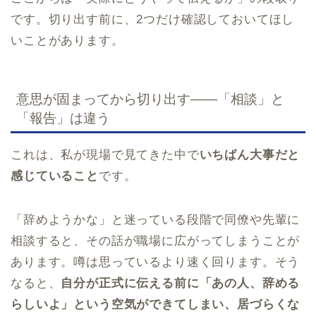
です。切り出す前に、2つだけ確認しておいてほし
いことがあります。
意思が固まってから切り出す——「相談」と
「報告」は違う
これは、私が現場で見てきた中で
いちばん大事だと
感じていること
です。
「辞めようかな」と迷っている段階で同僚や先輩に
相談すると、その話が職場に広がってしまうことが
あります。噂は思っているより速く回ります。そう
なると、
自分が正式に伝える前に「あの人、辞める
らしいよ」という空気ができてしまい、居づらくな