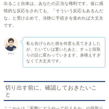
出ること自体は、あなたの正当な権利です。仮に感
情的な反応をされても、「そういう反応もあるんだ
な」と受け止めて、冷静に手続きを進めれば大丈夫
です。
私も告げられた側を何度も見てきました
が、たいていは驚いたあと、すっと段取
まねぶ
りの話に変わっていきます。身構えすぎ
なくて大丈夫です。
切り出す前に、確認しておきたいこ
と
ここからは「実際にどうやって伝えるか」の段取り