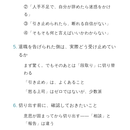
②「人手不足で、自分が辞めたら迷惑をかけ
る」
③「引き止められたら、断れる自信がない」
④「そもそも何と言えばいいかわからない」
退職を告げられた側は、実際どう受け止めてい
るか
まず驚く。でもそのあとは「段取り」に切り替
わる
「引き止め」は、よくあること
「怒る上司」はゼロではないが、少数派
切り出す前に、確認しておきたいこと
意思が固まってから切り出す——「相談」と
「報告」は違う