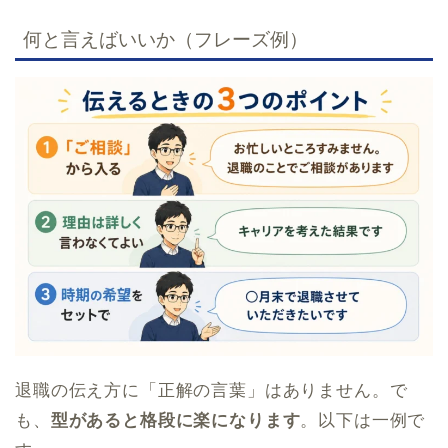
何と言えばいいか（フレーズ例）
退職の伝え方に「正解の言葉」はありません。で
も、
型があると格段に楽になります
。以下は一例で