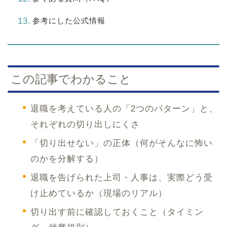
参考にした公式情報
この記事でわかること
退職を考えている人の「2つのパターン」と、
それぞれの切り出しにくさ
「切り出せない」の正体（何がそんなに怖い
のかを分解する）
退職を告げられた上司・人事は、実際どう受
け止めているか（現場のリアル）
切り出す前に確認しておくこと（タイミン