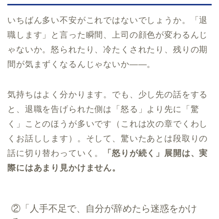
いちばん多い不安がこれではないでしょうか。「退
職します」と言った瞬間、上司の顔色が変わるんじ
ゃないか。怒られたり、冷たくされたり、残りの期
間が気まずくなるんじゃないか——。
気持ちはよく分かります。でも、少し先の話をする
と、退職を告げられた側は「怒る」より先に「驚
く」ことのほうが多いです（これは次の章でくわし
くお話しします）。そして、驚いたあとは段取りの
話に切り替わっていく。
「怒りが続く」展開は、実
際にはあまり見かけません。
②「人手不足で、自分が辞めたら迷惑をかけ