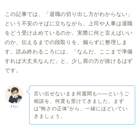
この記事では、「退職の切り出し方がわからない」
という不安のそばに立ちながら、上司や人事は退職
をどう受け止めているのか、実際に何と言えばいい
のか、伝えるまでの段取りを、煽らずに整理しま
す。読み終わるころには、「なんだ、ここまで準備
すれば大丈夫なんだ」と、少し肩の力が抜けるはず
です。
言い出せないまま何週間も——というご
相談を、何度も受けてきました。まず
まねぶ
は”怖さの正体”から、一緒にほどいてい
きましょう。