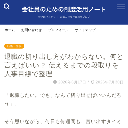
ホーム
お問い合わせ
プロフィール
サイトマップ
転職・面接
退職の切り出し方がわからない。何と
言えばいい？ 伝えるまでの段取りを
人事目線で整理
2026年6月17日
/
2026年7月30日
「退職したい。でも、なんて切り出せばいいんだろ
う」。
そう思いながら、何日も何週間も、言い出すタイミ