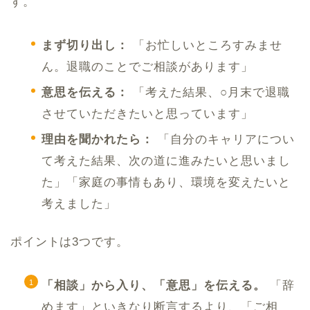
す。
まず切り出し：
「お忙しいところすみませ
ん。退職のことでご相談があります」
意思を伝える：
「考えた結果、○月末で退職
させていただきたいと思っています」
理由を聞かれたら：
「自分のキャリアについ
て考えた結果、次の道に進みたいと思いまし
た」「家庭の事情もあり、環境を変えたいと
考えました」
ポイントは3つです。
「相談」から入り、「意思」を伝える。
「辞
めます」といきなり断言するより、「ご相