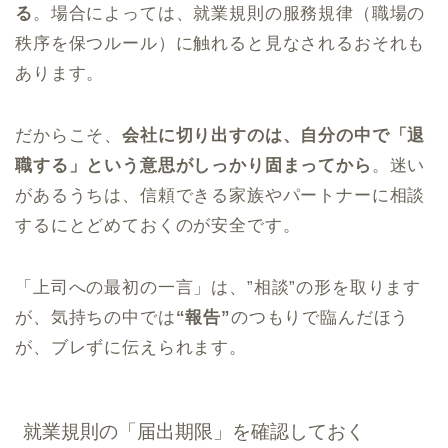
る
。場合によっては、就業規則の服務規律（職場の
秩序を保つルール）に触れると見なされるおそれも
あります。
だからこそ、
会社に切り出すのは、自分の中で「退
職する」という意思がしっかり固まってから
。迷い
があるうちは、信頼できる家族やパートナーに相談
するにとどめておくのが安全です。
「上司への最初の一言」は、”相談”の形を取ります
が、気持ちの中では
“報告”
のつもりで臨んだほう
が、ブレずに伝えられます。
就業規則の「届出期限」を確認しておく