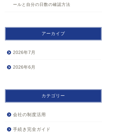
ールと自分の日数の確認方法
アーカイブ
2026年7月
2026年6月
カテゴリー
会社の制度活用
手続き完全ガイド