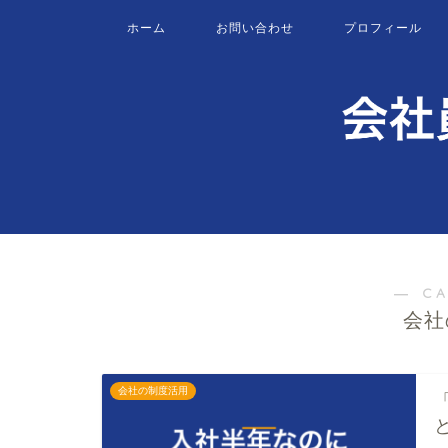
ホーム
お問い合わせ
プロフィール
― C
会社
会社の制度活用