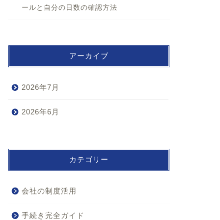
ールと自分の日数の確認方法
アーカイブ
2026年7月
2026年6月
カテゴリー
会社の制度活用
手続き完全ガイド