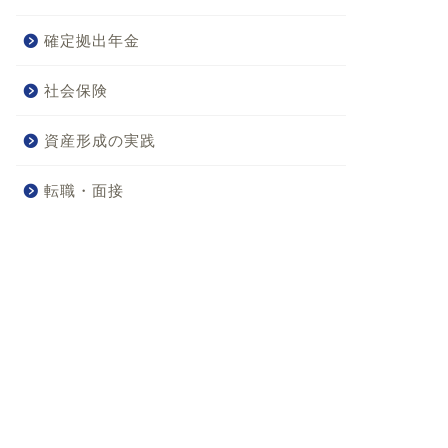
確定拠出年金
社会保険
資産形成の実践
転職・面接