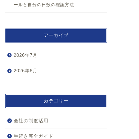
ールと自分の日数の確認方法
アーカイブ
2026年7月
2026年6月
カテゴリー
会社の制度活用
手続き完全ガイド