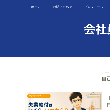
ホーム
お問い合わせ
プロフィール
―
自
手続き完全ガイド