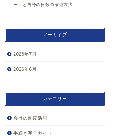
ールと自分の日数の確認方法
アーカイブ
2026年7月
2026年6月
カテゴリー
会社の制度活用
手続き完全ガイド