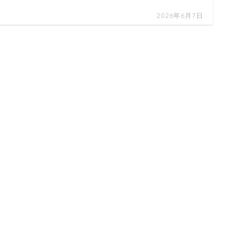
2026年6月7日