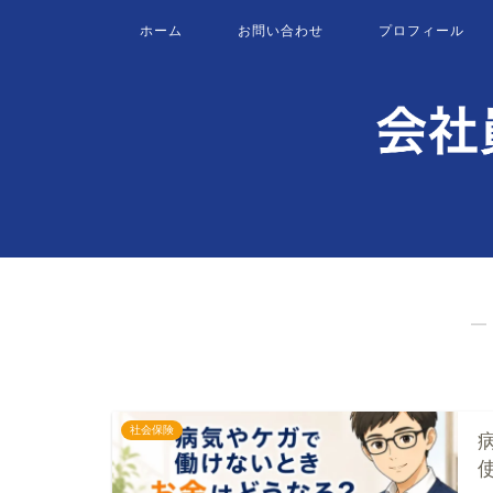
ホーム
お問い合わせ
プロフィール
―
社会保険