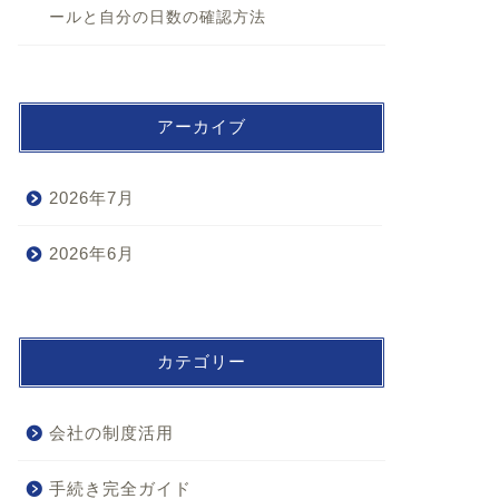
ールと自分の日数の確認方法
アーカイブ
2026年7月
2026年6月
カテゴリー
会社の制度活用
手続き完全ガイド