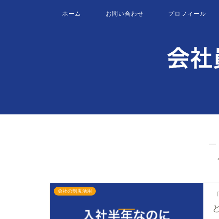
ホーム
お問い合わせ
プロフィール
―
会社の制度活用